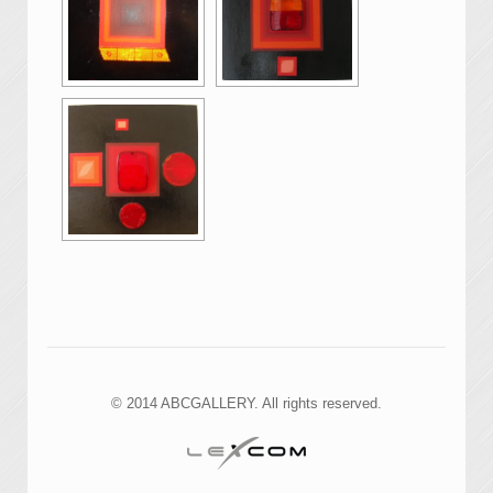
© 2014 ABCGALLERY. All rights reserved.