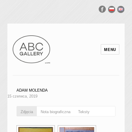
MENU
ADAM MOLENDA
15 czerwca, 2019
Zdjęcia
Nota biograficzna
Teksty