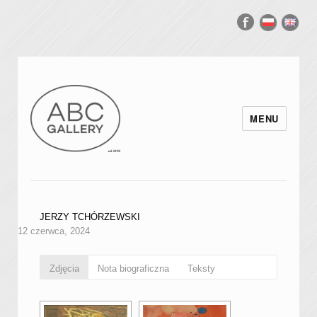
MENU
JERZY TCHÓRZEWSKI
12 czerwca, 2024
Zdjęcia
Nota biograficzna
Teksty