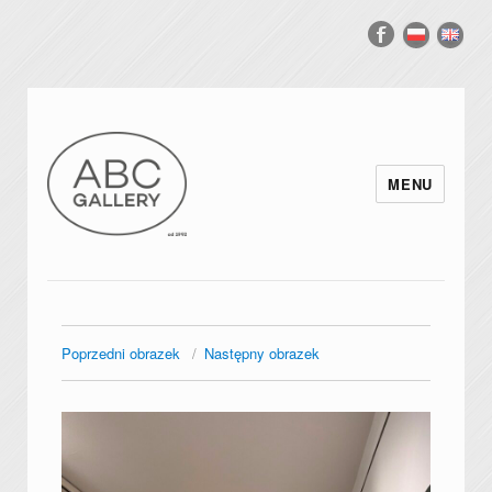
MENU
Poprzedni obrazek
Następny obrazek