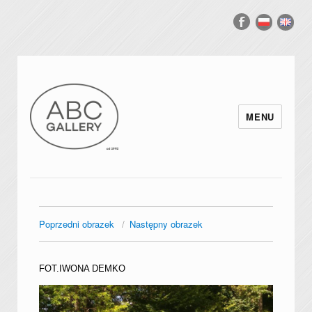
MENU
Poprzedni obrazek
Następny obrazek
FOT.IWONA DEMKO