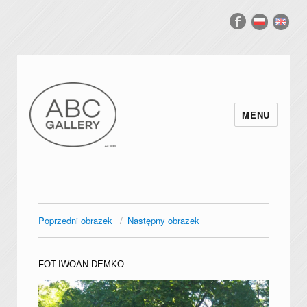
MENU
Poprzedni obrazek
Następny obrazek
FOT.IWOAN DEMKO