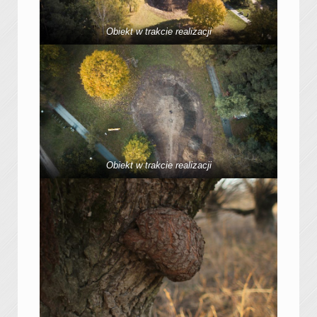
Obiekt w trakcie realizacji
Obiekt w trakcie realizacji