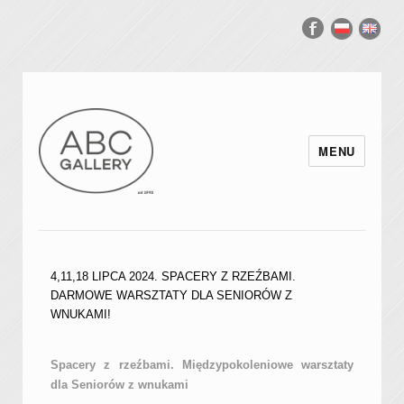
MENU
4,11,18 LIPCA 2024. SPACERY Z RZEŹBAMI.
DARMOWE WARSZTATY DLA SENIORÓW Z
WNUKAMI!
Spacery z rzeźbami. Międzypokoleniowe warsztaty
dla Seniorów z wnukami