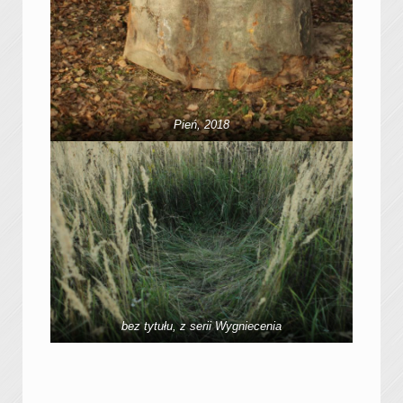
Pień, 2018
bez tytułu, z serii Wygniecenia