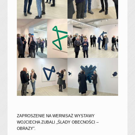
ZAPROSZENIE NA WERNISAŻ WYSTAWY
WOJCIECHA ZUBALI „ŚLADY OBECNOŚCI –
OBRAZY”.