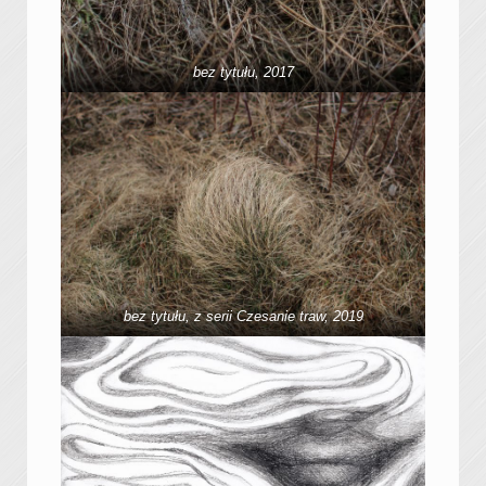
bez tytułu, 2017
bez tytułu, z serii Czesanie traw, 2019