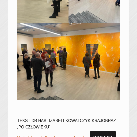
TEKST DR HAB. IZABELI KOWALCZYK KRAJOBRAZ
„PO CZŁOWIEKU”