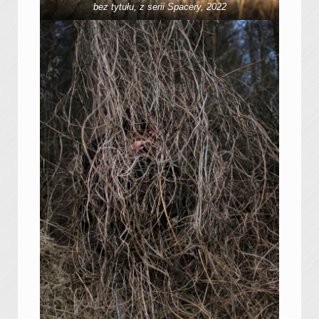
bez tytułu, z serii Spacery, 2022