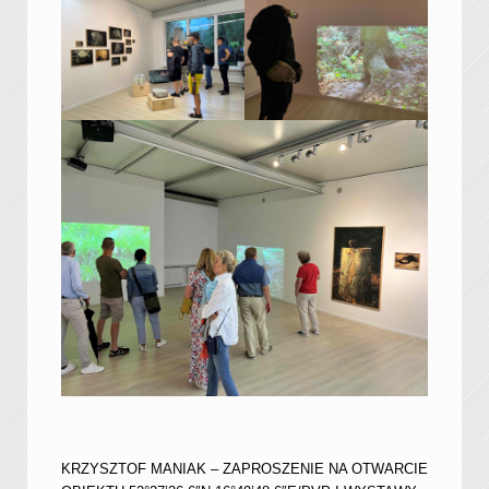
KRZYSZTOF MANIAK – ZAPROSZENIE NA OTWARCIE