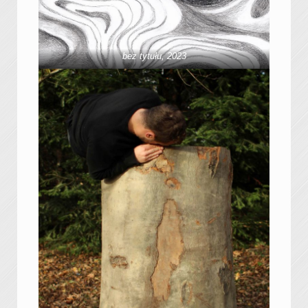
bez tytułu, 2023