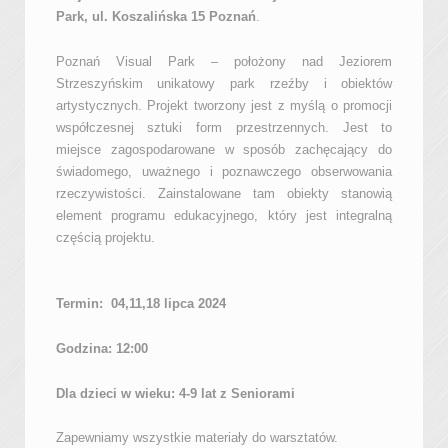
Park, ul. Koszalińska 15 Poznań
.
Poznań Visual Park – położony nad Jeziorem
Strzeszyńskim unikatowy park rzeźby i obiektów
artystycznych. Projekt tworzony jest z myślą o promocji
współczesnej sztuki form przestrzennych. Jest to
miejsce zagospodarowane w sposób zachęcający do
świadomego, uważnego i poznawczego obserwowania
rzeczywistości. Zainstalowane tam obiekty stanowią
element programu edukacyjnego, który jest integralną
częścią projektu.
Termin: 04,11,18 lipca 2024
Godzina: 12:00
Dla dzieci w wieku: 4-9 lat z Seniorami
Zapewniamy wszystkie materiały do warsztatów.