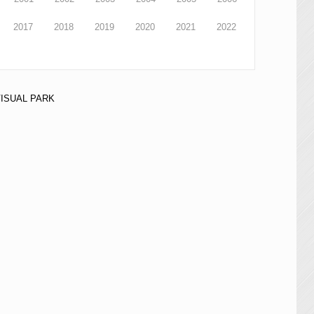
2017
2018
2019
2020
2021
2022
VISUAL PARK