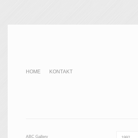
HOME
KONTAKT
ABC Gallery
1992