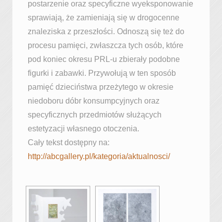
postarzenie oraz specyficzne wyeksponowanie
sprawiają, że zamieniają się w drogocenne
znaleziska z przeszłości. Odnoszą się też do
procesu pamięci, zwłaszcza tych osób, które
pod koniec okresu PRL-u zbierały podobne
figurki i zabawki. Przywołują w ten sposób
pamięć dzieciństwa przeżytego w okresie
niedoboru dóbr konsumpcyjnych oraz
specyficznych przedmiotów służących
estetyzacji własnego otoczenia.
Cały tekst dostępny na:
http://abcgallery.pl/kategoria/aktualnosci/