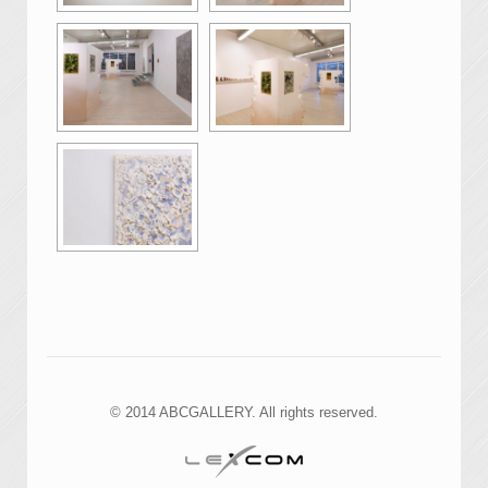
© 2014 ABCGALLERY. All rights reserved.