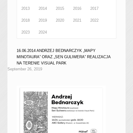
2013
2014
2015
2016
2017
2018
2019
2020
2021
2022
2023
2024
16.06.2014 ANDRZEJ BEDNARCZYK „MAPY
MINOTAURA” ORAZ „SEN GULIWERA” REALIZACJA
NA TERENIE VISUAL PARK
September 26, 2019