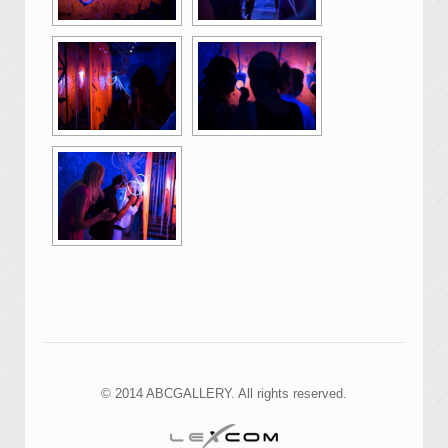
© 2014 ABCGALLERY. All rights reserved.