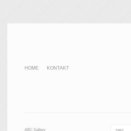
HOME
KONTAKT
ABC Gallery
1992