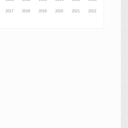
2017
2018
2019
2020
2021
2022