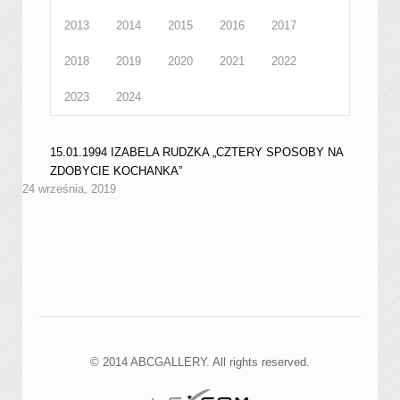
2013
2014
2015
2016
2017
2018
2019
2020
2021
2022
2023
2024
15.01.1994 IZABELA RUDZKA „CZTERY SPOSOBY NA
ZDOBYCIE KOCHANKA”
24 września, 2019
© 2014 ABCGALLERY. All rights reserved.