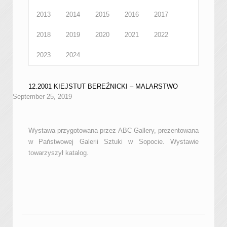
2013
2014
2015
2016
2017
2018
2019
2020
2021
2022
2023
2024
12.2001 KIEJSTUT BEREŹNICKI – MALARSTWO
September 25, 2019
Wystawa przygotowana przez ABC Gallery, prezentowana
w Państwowej Galerii Sztuki w Sopocie. Wystawie
towarzyszył katalog.