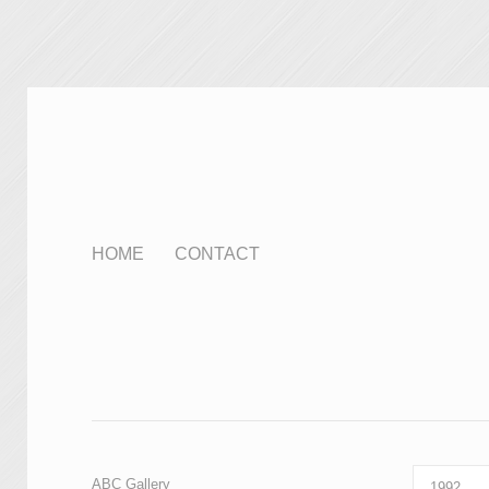
HOME
CONTACT
ABC Gallery
1992