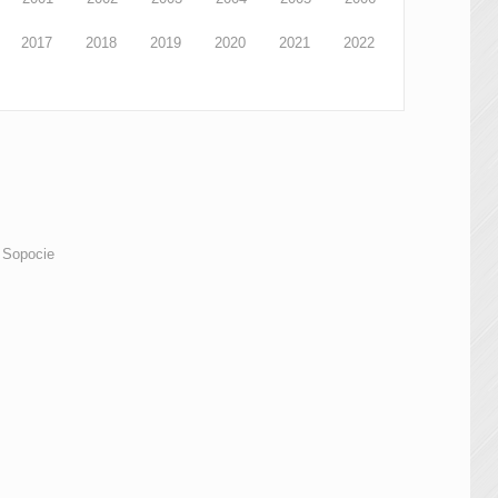
2017
2018
2019
2020
2021
2022
 Sopocie