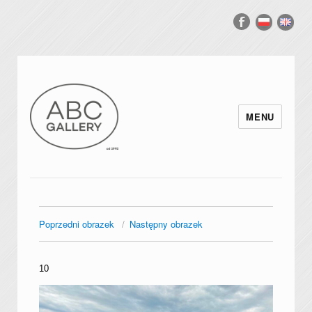
MENU
Poprzedni obrazek
Następny obrazek
10