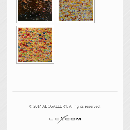
© 2014 ABCGALLERY. All rights reserved.