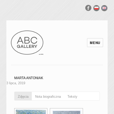
MENU
MARTA ANTONIAK
3 lipca, 2019
Zdjęcia
Nota biograficzna
Teksty