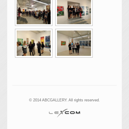
© 2014 ABCGALLERY. All rights reserved.