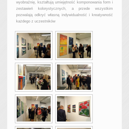
wyobraźnię, kształtują umiejętność komponowania form i
zestawień kolorystycznych, a przede wszystkim
pozwalają odkryć własną indywidualność i kreatywność
każdego z uczestników